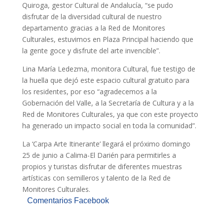
Quiroga, gestor Cultural de Andalucía, “se pudo
disfrutar de la diversidad cultural de nuestro
departamento gracias a la Red de Monitores
Culturales, estuvimos en Plaza Principal haciendo que
la gente goce y disfrute del arte invencible”.
Lina María Ledezma, monitora Cultural, fue testigo de
la huella que dejó este espacio cultural gratuito para
los residentes, por eso “agradecemos a la
Gobernación del Valle, a la Secretaría de Cultura y a la
Red de Monitores Culturales, ya que con este proyecto
ha generado un impacto social en toda la comunidad”.
La ‘Carpa Arte Itinerante’ llegará el próximo domingo
25 de junio a Calima-El Darién para permitirles a
propios y turistas disfrutar de diferentes muestras
artísticas con semilleros y talento de la Red de
Monitores Culturales.
Comentarios Facebook