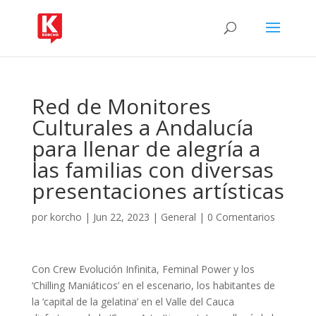
Red de Monitores
Culturales a Andalucía
para llenar de alegría a
las familias con diversas
presentaciones artísticas
por
korcho
|
Jun 22, 2023
|
General
|
0 Comentarios
Con Crew Evolución Infinita, Feminal Power y los
‘Chilling Maniáticos’ en el escenario, los habitantes de
la ‘capital de la gelatina’ en el Valle del Cauca