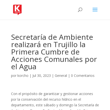
Secretaría de Ambiente
realizará en Trujillo la
Primera Cumbre de
Acciones Comunales por
el Agua
por
korcho
|
Jul 30, 2023
|
General
|
0 Comentarios
Con el propósito de garantizar y gestionar acciones
por la conservación del recurso hídrico en el
departamento, este sábado y domingo la Secretaría de