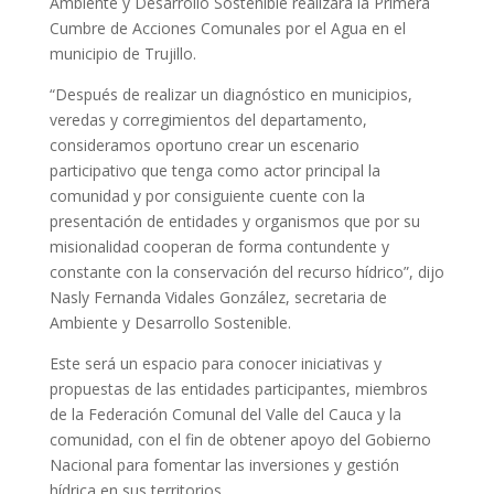
Ambiente y Desarrollo Sostenible realizará la Primera
Cumbre de Acciones Comunales por el Agua en el
municipio de Trujillo.
“Después de realizar un diagnóstico en municipios,
veredas y corregimientos del departamento,
consideramos oportuno crear un escenario
participativo que tenga como actor principal la
comunidad y por consiguiente cuente con la
presentación de entidades y organismos que por su
misionalidad cooperan de forma contundente y
constante con la conservación del recurso hídrico”, dijo
Nasly Fernanda Vidales González, secretaria de
Ambiente y Desarrollo Sostenible.
Este será un espacio para conocer iniciativas y
propuestas de las entidades participantes, miembros
de la Federación Comunal del Valle del Cauca y la
comunidad, con el fin de obtener apoyo del Gobierno
Nacional para fomentar las inversiones y gestión
hídrica en sus territorios.