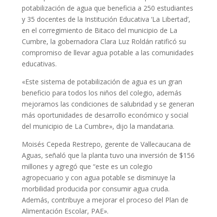
potabilización de agua que beneficia a 250 estudiantes
y 35 docentes de la Institución Educativa ‘La Libertad’,
en el corregimiento de Bitaco del municipio de La
Cumbre, la gobernadora Clara Luz Roldán ratificó su
compromiso de llevar agua potable a las comunidades
educativas.
«Este sistema de potabilización de agua es un gran
beneficio para todos los niños del colegio, además
mejoramos las condiciones de salubridad y se generan
más oportunidades de desarrollo económico y social
del municipio de La Cumbre», dijo la mandataria.
Moisés Cepeda Restrepo, gerente de Vallecaucana de
Aguas, señaló que la planta tuvo una inversión de $156
millones y agregó que “este es un colegio
agropecuario y con agua potable se disminuye la
morbilidad producida por consumir agua cruda.
Además, contribuye a mejorar el proceso del Plan de
Alimentación Escolar, PAE».