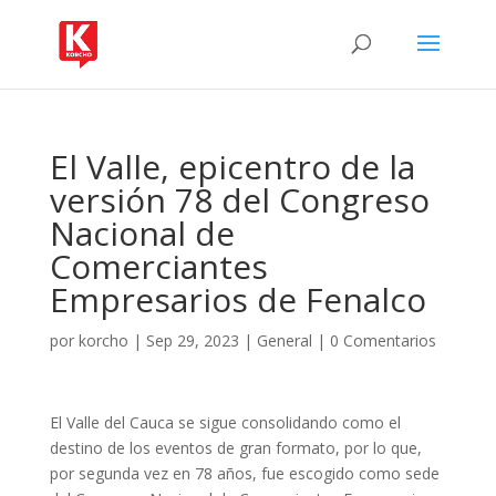
El Valle, epicentro de la
versión 78 del Congreso
Nacional de
Comerciantes
Empresarios de Fenalco
por
korcho
|
Sep 29, 2023
|
General
|
0 Comentarios
El Valle del Cauca se sigue consolidando como el
destino de los eventos de gran formato, por lo que,
por segunda vez en 78 años, fue escogido como sede