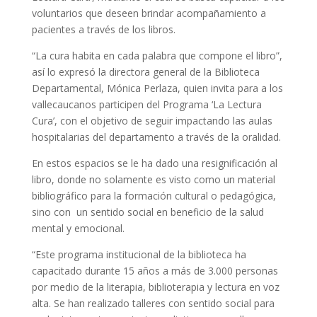
voluntarios que deseen brindar acompañamiento a
pacientes a través de los libros.
“La cura habita en cada palabra que compone el libro”,
así lo expresó la directora general de la Biblioteca
Departamental, Mónica Perlaza, quien invita para a los
vallecaucanos participen del Programa ‘La Lectura
Cura’, con el objetivo de seguir impactando las aulas
hospitalarias del departamento a través de la oralidad.
En estos espacios se le ha dado una resignificación al
libro, donde no solamente es visto como un material
bibliográfico para la formación cultural o pedagógica,
sino con un sentido social en beneficio de la salud
mental y emocional.
“Este programa institucional de la biblioteca ha
capacitado durante 15 años a más de 3.000 personas
por medio de la literapia, biblioterapia y lectura en voz
alta. Se han realizado talleres con sentido social para