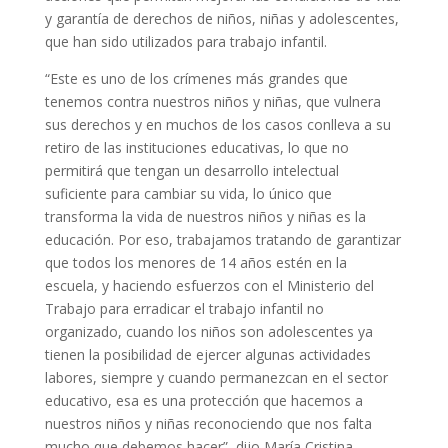
y garantía de derechos de niños, niñas y adolescentes,
que han sido utilizados para trabajo infantil.
“Este es uno de los crímenes más grandes que
tenemos contra nuestros niños y niñas, que vulnera
sus derechos y en muchos de los casos conlleva a su
retiro de las instituciones educativas, lo que no
permitirá que tengan un desarrollo intelectual
suficiente para cambiar su vida, lo único que
transforma la vida de nuestros niños y niñas es la
educación. Por eso, trabajamos tratando de garantizar
que todos los menores de 14 años estén en la
escuela, y haciendo esfuerzos con el Ministerio del
Trabajo para erradicar el trabajo infantil no
organizado, cuando los niños son adolescentes ya
tienen la posibilidad de ejercer algunas actividades
labores, siempre y cuando permanezcan en el sector
educativo, esa es una protección que hacemos a
nuestros niños y niñas reconociendo que nos falta
mucho que debemos hacer”, dijo María Cristina