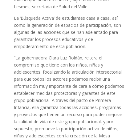
Lesmes, secretaria de Salud del Valle.
La ‘Búsqueda Activa’ de estudiantes casa a casa, así
como la generación de espacios de participación, son
algunas de las acciones que se han adelantado para
garantizar los procesos educativos y de
empoderamiento de esta población.
“La gobernadora Clara Luz Roldán, reitera el
compromiso que tiene con los niños, niñas y
adolescentes, focalizando la articulación intersectorial
para que todos los actores podamos recibir una
información muy importante de cara a cómo podemos
establecer medidas protectoras y garantes de este
grupo poblacional. A través del pacto de Primera
Infancia, ella garantiza todas las acciones, programas
y proyectos que tienen un recurso para poder mejorar
la calidad de vida de este grupo poblacional, y por
supuesto, promueve la participación activa de niños,
niñas y adolescentes con la creación de la Mesa