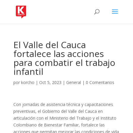
El Valle del Cauca
fortalece las acciones
para combatir el trabajo
infantil
por
korcho
|
Oct 5, 2023
|
General
|
0 Comentarios
Con jornadas de asistencia técnica y capacitaciones
preventivas, el Gobierno del Valle del Cauca en
articulación con el Ministerio del Trabajo y el Instituto
Colombiano de Bienestar Familiar, fortalece las
acciones que permitan mejorar las condiciones de vida