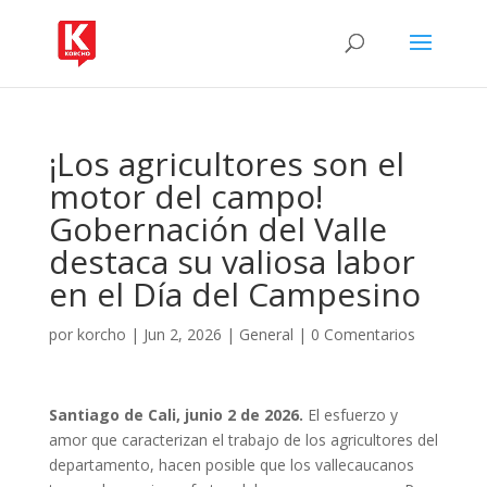
¡Los agricultores son el
motor del campo!
Gobernación del Valle
destaca su valiosa labor
en el Día del Campesino
por
korcho
|
Jun 2, 2026
|
General
|
0 Comentarios
Santiago de Cali, junio 2 de 2026.
El esfuerzo y
amor que caracterizan el trabajo de los agricultores del
departamento, hacen posible que los vallecaucanos