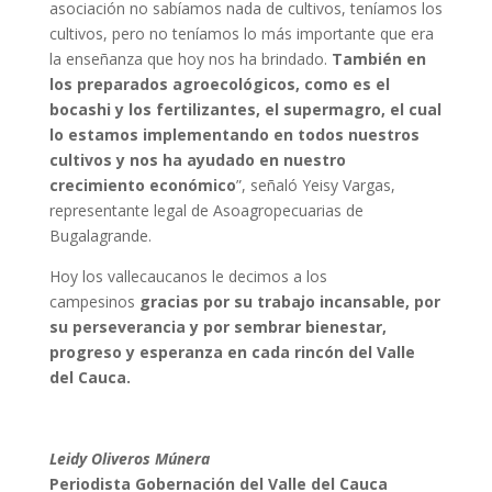
asociación no sabíamos nada de cultivos, teníamos los
cultivos, pero no teníamos lo más importante que era
la enseñanza que hoy nos ha brindado.
También en
los preparados agroecológicos, como es el
bocashi y los fertilizantes, el supermagro, el cual
lo estamos implementando en todos nuestros
cultivos y nos ha ayudado en nuestro
crecimiento económico
”, señaló Yeisy Vargas,
representante legal de Asoagropecuarias de
Bugalagrande.
Hoy los vallecaucanos le decimos a los
campesinos
gracias por su trabajo incansable, por
su perseverancia y por sembrar bienestar,
progreso y esperanza en cada rincón del Valle
del Cauca.
Leidy Oliveros Múnera
Periodista Gobernación del Valle del Cauca