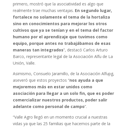
primero, mostró que la asociatividad es algo que
realmente trae muchas ventajas.
En segundo lugar,
fortalece no solamente el tema de la hortaliza
sino en conocimientos para mejorar los otros
cultivos que ya se tenían y en el tema del factor
humano por el aprendizaje que tuvimos como
equipo, porque antes no trabajábamos de esas
maneras tan integrados
”, destacó Carlos Arturo
Barco, representante legal de la Asociación Alfu de La
Unión, Valle.
Asimismo, Consuelo Jaramillo, de la Asociación Alfupg,
aseveró que estos proyectos “
nos ayuda a que
mejoremos más en estar unidos como
asociación para llegar a un solo fin, que es poder
comercializar nuestros productos, poder salir
adelante como personal de campo
”.
“Valle Agro llegó en un momento crucial a nuestras
vidas ya que las 25 familias que hacemos parte de la