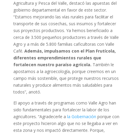
Agricultura y Pesca del Valle, destacó las apuestas del
gobierno departamental en favor de este sector.
“Estamos mejorando las vías rurales para facilitar el
transporte de sus cosechas, sus insumos y fortalecer
sus proyectos productivos. Ya hemos beneficiado a
cerca de 3.500 pequeños productores a través de Valle
Agro y a más de 5.800 familias caficultoras con Valle
Café.
Además, impulsamos con el Plan Frutícola,
diferentes emprendimientos rurales que
fortalecen nuestro paraíso agrícola.
También le
apostamos a la agroecología, porque creemos en un
campo más sostenible, que protege nuestros recursos
naturales y produce alimentos más saludables para
todos”, anotó.
El apoyo a través de programas como Valle Agro han
sido fundamentales para fortalecer la labor de los
agricultores. “Agradecerle a
la Gobernación
porque con
este proyecto hicieron algo que no se llegaba a ver en
esta zona y nos impactó directamente. Porque,