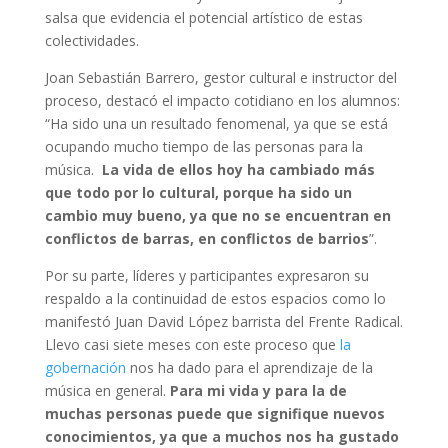
salsa que evidencia el potencial artístico de estas
colectividades.
Joan Sebastián Barrero, gestor cultural e instructor del
proceso, destacó el impacto cotidiano en los alumnos:
“Ha sido una un resultado fenomenal, ya que se está
ocupando mucho tiempo de las personas para la
música.
La vida de ellos hoy ha cambiado más
que todo por lo cultural, porque ha sido un
cambio muy bueno, ya que no se encuentran en
conflictos de barras, en conflictos de barrios
”.
Por su parte, líderes y participantes expresaron su
respaldo a la continuidad de estos espacios como lo
manifestó Juan David López barrista del Frente Radical.
Llevo casi siete meses con este proceso que
la
gobernación
nos ha dado para el aprendizaje de la
música en general.
Para mi vida y para la de
muchas personas puede que signifique nuevos
conocimientos, ya que a muchos nos ha gustado