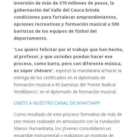
inversión de más de 370 millones de pesos, la
gobernación del Valle del Cauca brinda
condiciones para fortalecer emprendimientos,
opciones recreativas y formación musical a 500
barristas de los equipos de fútbol del
departamento.
“
Los quiero felicitar por el trabajo que han hecho,
al profesor, y que ustedes puedan hacer ese
proceso, como barra, pero con diferente música,
es súper chévere
”, expresó la mandataria al hacer la
entrega de los certificados en el diplomado de
formación musical a 80 barristas del ‘Frente Radical
Verdiblanco’, en el diplomado de formación musical.
ÚNETE A NUESTRO CANAL DE WHATSAPP
Como resultado de este proceso formativo de más de
seis meses realizado en articulación con la Fundación
Manos Humanitaria, los jóvenes consolidaron un
ensamble instrumental y realizaron un montaje de