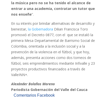
la música pero no se ha tenido el alcance de
entrar a una academia, contratar un tutor que
nos enseñe
”.
En su interés por brindar alternativas de desarrollo y
bienestar,
la Gobernadora
Dilian Francisca Toro
promovió el Decreto 0877, con el que se instaló la
primera Mesa Departamental de Barrismo Social de
Colombia, orientada a la inclusión social y a la
prevención de la violencia en el fútbol, y que hoy,
además, presenta acciones como dos torneos de
fútbol, seis emprendimientos mediante Infivalle y 23
proyectos productivos financiados a través de
ValleINN+.
Alexánder Bolaños Moreno
Periodista Gobernación del Valle del Cauca
Comentarios Facebook